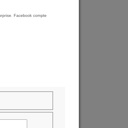
surprise. Facebook compte