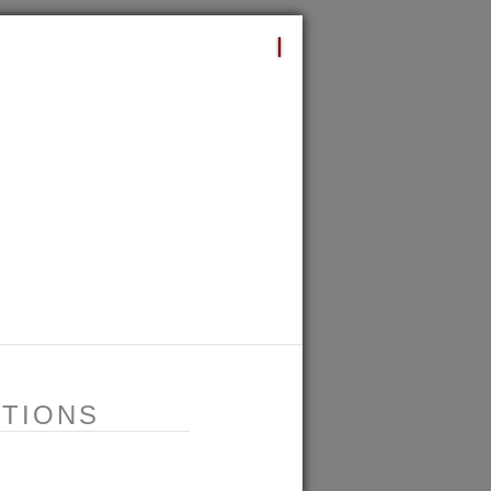
NTIONS