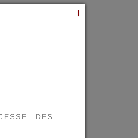
GESSE DES