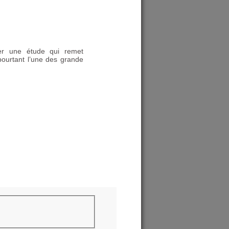
lier une étude qui remet
pourtant l’une des grande