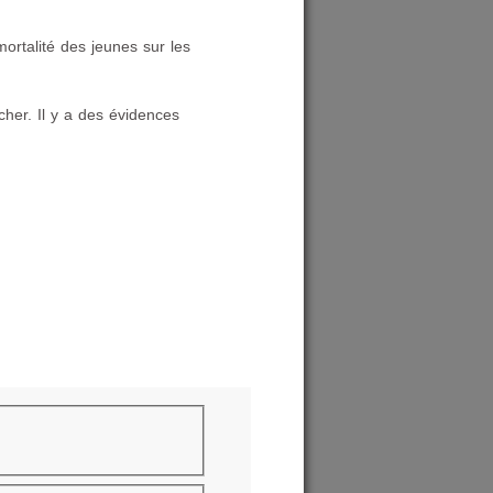
ortalité des jeunes sur les
her. Il y a des évidences