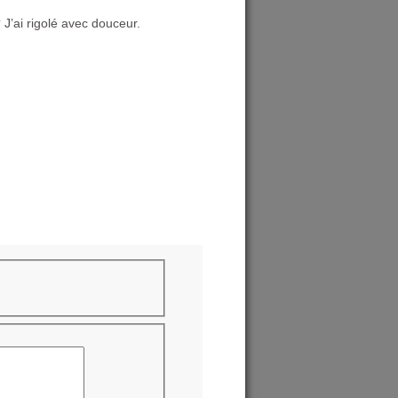
 J’ai rigolé avec douceur.