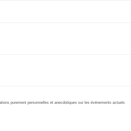
rations purement personnelles et anecdotiques sur les événements actuels